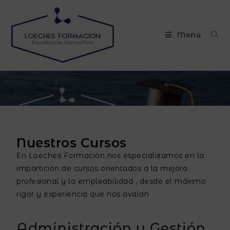
Menú
Nuestros Cursos
En Loeches Formaciòn nos especializamos en la
impartición de cursos orientados a la mejora
profesional y la empleabilidad , desde el máximo
rigor y experiencia que nos avalan
Administración y Gestión