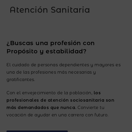
Atención Sanitaria
¿Buscas una profesión con
Propósito y estabilidad?
El cuidado de personas dependientes y mayores es
una de las profesiones más necesarias y
gratificantes.
Con el envejecimiento de la población,
los
profesionales de atención sociosanitaria son
más demandados que nunca.
Convierte tu
vocación de ayudar en una carrera con futuro.