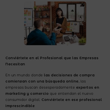
Conviértete en el Profesional que las Empresas
Necesitan
En un mundo donde
las decisiones de compra
comienzan con una búsqueda online
, las
empresas buscan desesperadamente
expertos en
marketing y comercio
que entiendan el nuevo
consumidor digital.
Conviértete en ese profesional
imprescindible