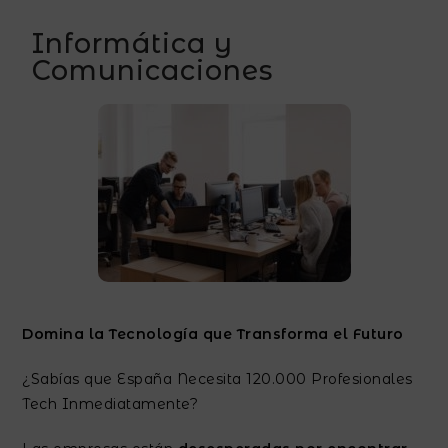
Informática y
Comunicaciones
Domina la Tecnología que Transforma el Futuro
¿Sabías que España Necesita 120.000 Profesionales
Tech Inmediatamente?