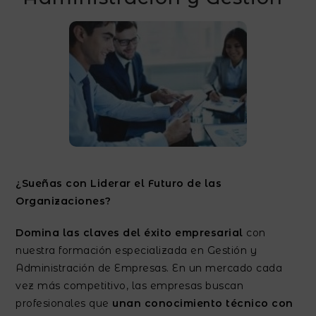
¿Sueñas con Liderar el Futuro de las
Organizaciones?
Domina las claves del éxito empresarial
con
nuestra formación especializada en Gestión y
Administración de Empresas. En un mercado cada
vez más competitivo, las empresas buscan
profesionales que
unan conocimiento técnico con