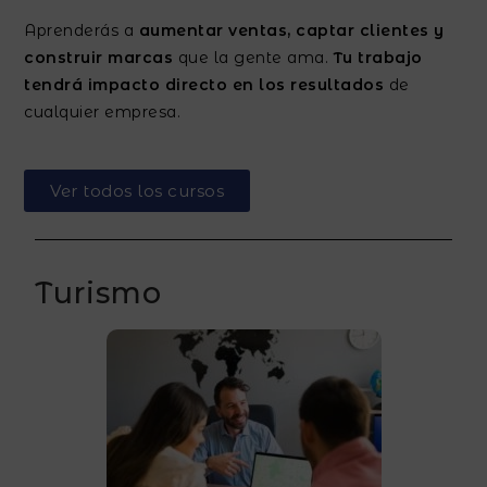
Aprenderás a
aumentar ventas, captar clientes y
construir marcas
que la gente ama.
Tu trabajo
tendrá impacto directo en los resultados
de
cualquier empresa.
Ver todos los cursos
Turismo