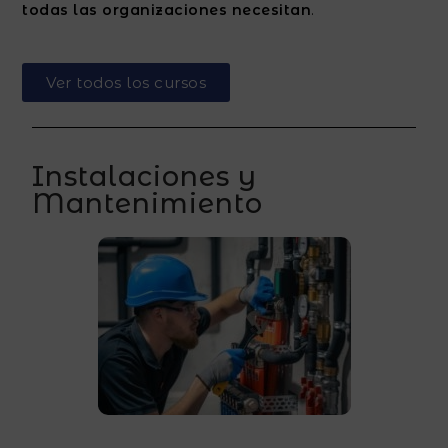
todas las organizaciones necesitan
.
Ver todos los cursos
Instalaciones y
Mantenimiento