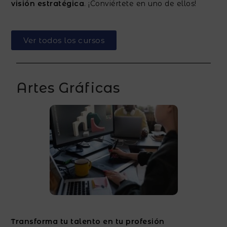
visión estratégica
. ¡Conviértete en uno de ellos!
Ver todos los cursos
Artes Gráficas
Transforma tu talento en tu profesión