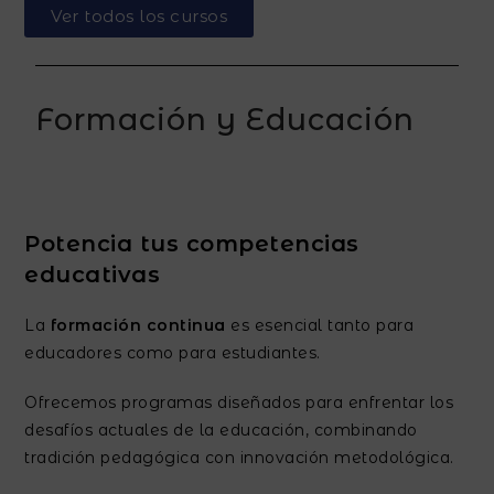
Ver todos los cursos
Formación y Educación
Potencia tus competencias
educativas
La
formación continua
es esencial tanto para
educadores como para estudiantes.
Ofrecemos programas diseñados para enfrentar los
desafíos actuales de la educación, combinando
tradición pedagógica con innovación metodológica.