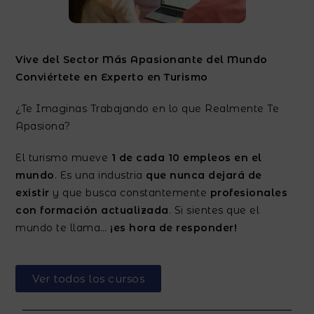
Vive del Sector Más Apasionante del Mundo
Conviértete en Experto en Turismo
¿Te Imaginas Trabajando en lo que Realmente Te
Apasiona?
El turismo mueve
1 de cada 10 empleos en el
mundo
. Es una industria
que nunca dejará de
existir
y que busca constantemente
profesionales
con formación actualizada
. Si sientes que el
mundo te llama…
¡es hora de responder!
Ver todos los cursos