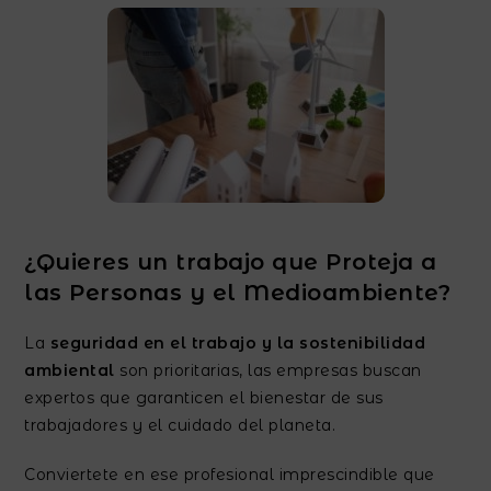
¿Quieres un trabajo que Proteja a
las Personas y el Medioambiente?
La
seguridad en el trabajo y la sostenibilidad
ambiental
son prioritarias, las empresas buscan
expertos que garanticen el bienestar de sus
trabajadores y el cuidado del planeta.
Conviertete en ese profesional imprescindible que