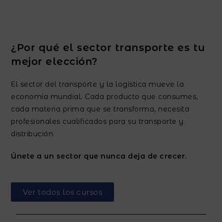
¿Por qué el sector transporte es tu
mejor elección?
El sector del transporte y la logística mueve la
economía mundial. Cada producto que consumes,
cada materia prima que se transforma, necesita
profesionales cualificados para su transporte y
distribución.
Únete a un sector que nunca deja de crecer.
Ver todos los cursos