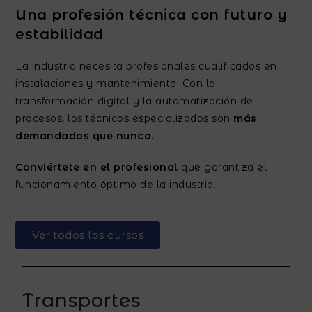
Una profesión técnica con futuro y
estabilidad
La industria necesita profesionales cualificados en
instalaciones y mantenimiento. Con la
transformación digital y la automatización de
procesos, los técnicos especializados son
más
demandados que nunca.
Conviértete en el profesional
que garantiza el
funcionamiento óptimo de la industria.
Ver todos los cursos
Transportes