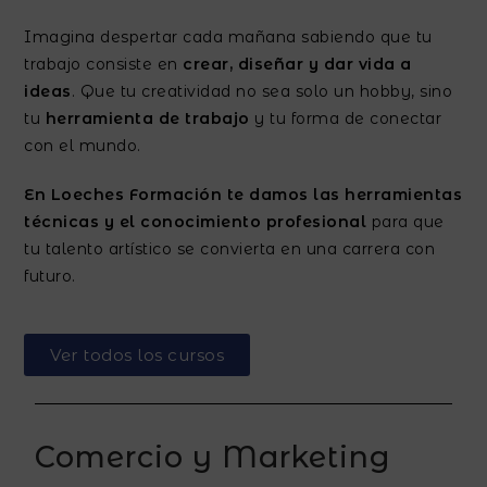
Imagina despertar cada mañana sabiendo que tu
trabajo consiste en
crear, diseñar y dar vida a
ideas
. Que tu creatividad no sea solo un hobby, sino
tu
herramienta de trabajo
y tu forma de conectar
con el mundo.
En Loeches Formación te damos las herramientas
técnicas y el conocimiento profesional
para que
tu talento artístico se convierta en una carrera con
futuro.
Ver todos los cursos
Comercio y Marketing