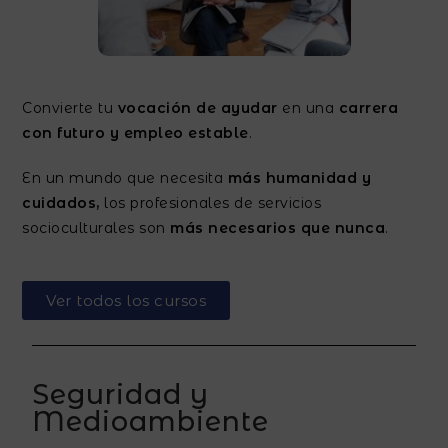
Convierte tu
vocación de ayudar
en una
carrera
con futuro y empleo estable
.
En un mundo que necesita
más humanidad y
cuidados,
los profesionales de servicios
socioculturales son
más necesarios que nunca
.
Ver todos los cursos
Seguridad y
Medioambiente