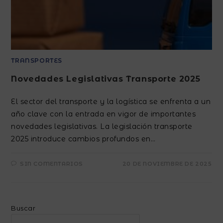
TRANSPORTES
Novedades Legislativas Transporte 2025
El sector del transporte y la logística se enfrenta a un
año clave con la entrada en vigor de importantes
novedades legislativas. La legislación transporte
2025 introduce cambios profundos en…
SIN COMENTARIOS
20 DE NOVIEMBRE DE 2025
Buscar