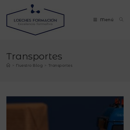
Menú
Transportes
>
Nuestro Blog
>
Transportes